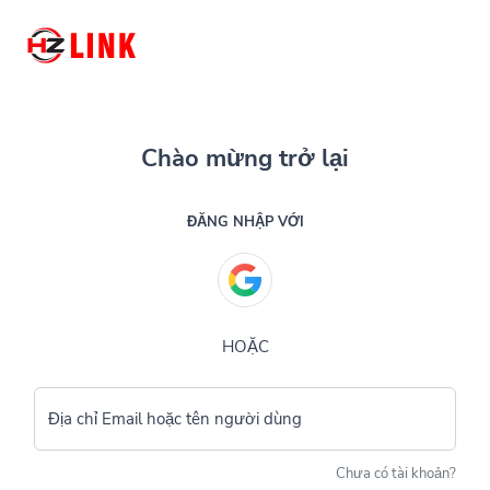
Chào mừng trở lại
ĐĂNG NHẬP VỚI
HOẶC
Địa chỉ Email hoặc tên người dùng
Chưa có tài khoản?