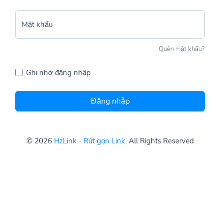
Mật khẩu
Quên mật khẩu?
Ghi nhớ đăng nhập
Đăng nhập
© 2026
HzLink - Rút gọn Link
. All Rights Reserved